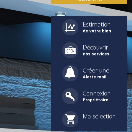
Estimation
de votre bien
Découvrir
nos services
Créer une
Alerte mail
Connexion
Propriétaire
Ma sélection