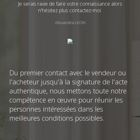
Je serais ravie de faire votre connaissance alors
n'hésitez plus contactez-moi.
Alexandra LEON
Du premier contact avec le vendeur ou
l'acheteur jusqu'à la signature de l'acte
authentique, nous mettons toute notre
compétence en œuvre pour réunir les
personnes intéressées dans les
meilleures conditions possibles.