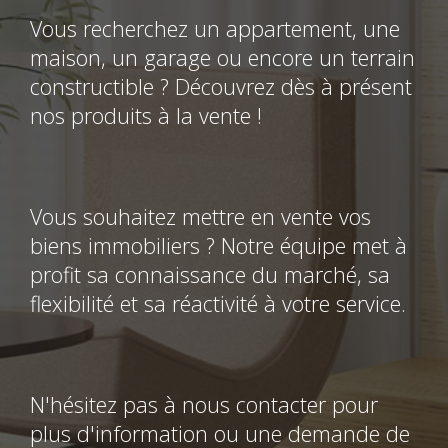
Vous recherchez un appartement, une
maison, un garage ou encore un terrain
constructible ? Découvrez dès à présent
nos produits à la vente !
Vous souhaitez mettre en vente vos
biens immobiliers ? Notre équipe met à
profit sa connaissance du marché, sa
flexibilité et sa réactivité à votre service.
N'hésitez pas à nous contacter pour
plus d'information ou une demande de