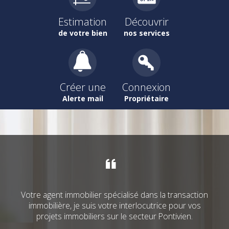
Estimation
Découvrir
de votre bien
nos services
Créer une
Connexion
Alerte mail
Propriétaire
Votre agent immobilier spécialisé dans la transaction
immobilière, je suis votre interlocutrice pour vos
projets immobiliers sur le secteur Pontivien.